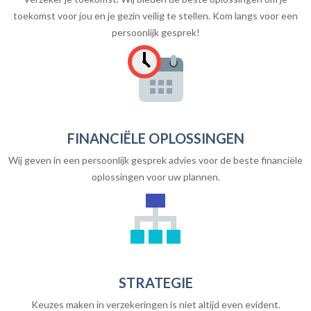
toekomst voor jou en je gezin veilig te stellen. Kom langs voor een
persoonlijk gesprek!
FINANCIËLE OPLOSSINGEN
Wij geven in een persoonlijk gesprek advies voor de beste financiële
oplossingen voor uw plannen.
STRATEGIE
Keuzes maken in verzekeringen is niet altijd even evident.