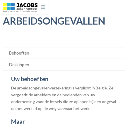
ARBEIDSONGEVALLEN
Behoeften
Dekkingen
Uw behoeften
De arbeidsongevallenverzekering is verplicht in België. Ze
vergoedt de arbeiders en de bedienden van uw
onderneming voor de letsels die ze oplopen bij een ongeval
op het werk of op de weg van/naar het werk.
Maar