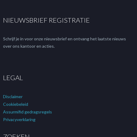
NIEUWSBRIEF REGISTRATIE
Schrijf je in voor onze nieuwsbrief en ontvang het laatste nieuws
over ons kantoor en acties.
LEGAL
Disclaimer
Cookiebeleid
Assurmifid gedragsregels
Privacyverklaring
ZOEKEN