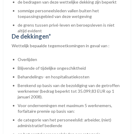
de bedragen van deze wettelijke dekking zijn beperkt
sommige personeelsleden vallen buiten het
toepassingsgebied van deze wetgeving
de grens tussen privé-leven en beroepsleven is niet
altijd evident
De dekkingen*
Wettelijk bepaalde tegemoetkomingen in geval van :
Overlijden
Blijvende of tijdelijke ongeschiktheid
Behandelings- en hospitalisatiekosten
Berekend op basis van de bezoldiging van de getroffen
werknemer (bedrag beperkt tot 35.099,83 EUR op 1
januari 2008).
Voor ondernemingen met maximum 5 werknemers,
forfaitaire premie op basis van:
de categorie van het personeelslid: arbeider, (niet)
administratief bediende